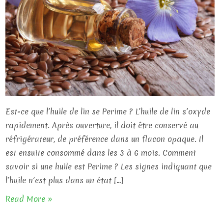
Est-ce que l’huile de lin se Perime ? L’huile de lin s’oxyde
rapidement. Après ouverture, il doit être conservé au
réfrigérateur, de préférence dans un flacon opaque. Il
est ensuite consommé dans les 3 à 6 mois. Comment
savoir si une huile est Perime ? Les signes indiquant que
l’huile n’est plus dans un état […]
Read More »