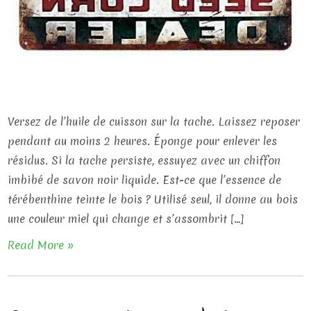
Versez de l’huile de cuisson sur la tache. Laissez reposer
pendant au moins 2 heures. Éponge pour enlever les
résidus. Si la tache persiste, essuyez avec un chiffon
imbibé de savon noir liquide. Est-ce que l’essence de
térébenthine teinte le bois ? Utilisé seul, il donne au bois
une couleur miel qui change et s’assombrit […]
Read More »