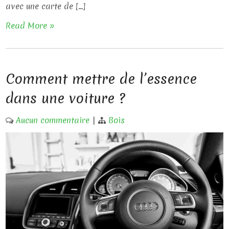
avec une carte de […]
Read More »
Comment mettre de l’essence
dans une voiture ?
Aucun commentaire
|
Bois