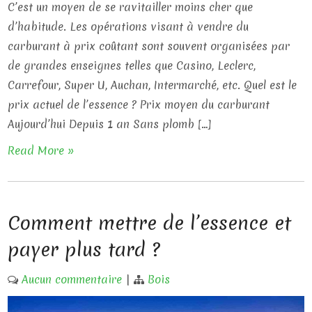
C’est un moyen de se ravitailler moins cher que
d’habitude. Les opérations visant à vendre du
carburant à prix coûtant sont souvent organisées par
de grandes enseignes telles que Casino, Leclerc,
Carrefour, Super U, Auchan, Intermarché, etc. Quel est le
prix actuel de l’essence ? Prix ​​moyen du carburant
Aujourd’hui Depuis 1 an Sans plomb […]
Read More »
Comment mettre de l’essence et
payer plus tard ?
Aucun commentaire
|
Bois