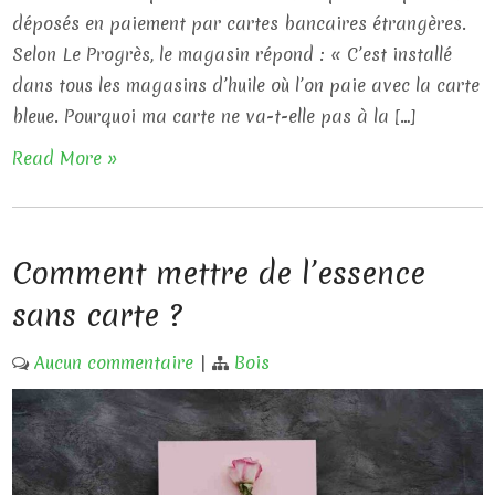
déposés en paiement par cartes bancaires étrangères.
Selon Le Progrès, le magasin répond : « C’est installé
dans tous les magasins d’huile où l’on paie avec la carte
bleue. Pourquoi ma carte ne va-t-elle pas à la […]
Read More »
Comment mettre de l’essence
sans carte ?
Aucun commentaire
|
Bois