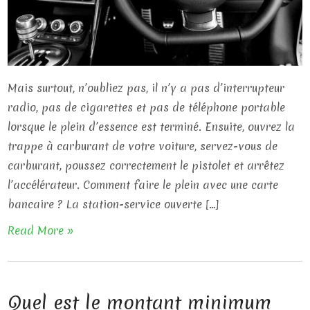
Mais surtout, n’oubliez pas, il n’y a pas d’interrupteur
radio, pas de cigarettes et pas de téléphone portable
lorsque le plein d’essence est terminé. Ensuite, ouvrez la
trappe à carburant de votre voiture, servez-vous de
carburant, poussez correctement le pistolet et arrêtez
l’accélérateur. Comment faire le plein avec une carte
bancaire ? La station-service ouverte […]
Read More »
Quel est le montant minimum