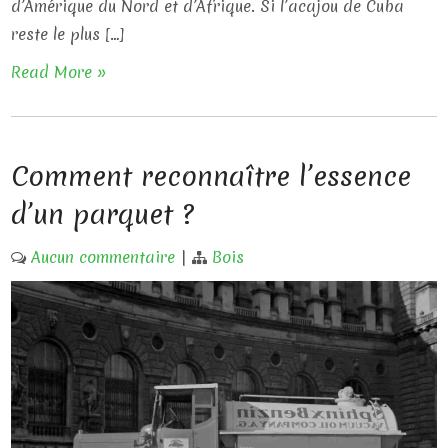
d’Amérique du Nord et d’Afrique. Si l’acajou de Cuba
reste le plus […]
Read More »
Comment reconnaître l’essence
d’un parquet ?
Aucun commentaire
|
Bois