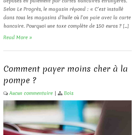
déposés en paiement par cartes bancaires étrangères.
Selon Le Progrès, le magasin répond : « C’est installé
dans tous les magasins d’huile où l’on paie avec la carte
bancaire. Pourquoi une taxe complète de 150 euros ? […]
Read More »
Comment payer moins cher à la
pompe ?
Aucun commentaire
|
Bois