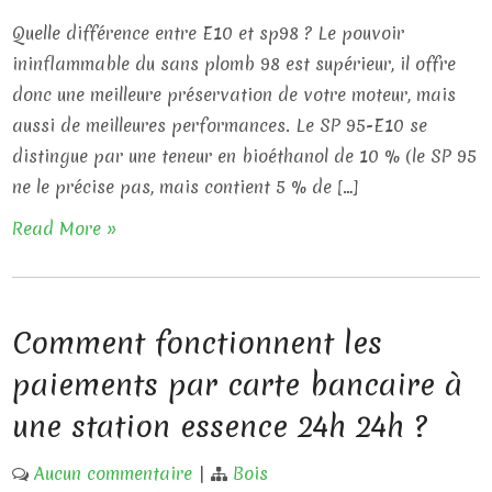
Quelle différence entre E10 et sp98 ? Le pouvoir
ininflammable du sans plomb 98 est supérieur, il offre
donc une meilleure préservation de votre moteur, mais
aussi de meilleures performances. Le SP 95-E10 se
distingue par une teneur en bioéthanol de 10 % (le SP 95
ne le précise pas, mais contient 5 % de […]
Read More »
Comment fonctionnent les
paiements par carte bancaire à
une station essence 24h 24h ?
Aucun commentaire
|
Bois