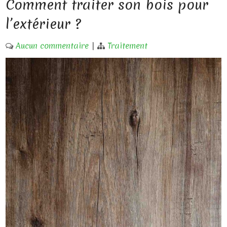
Comment traiter son bois pour
l’extérieur ?
Aucun commentaire
|
Traitement