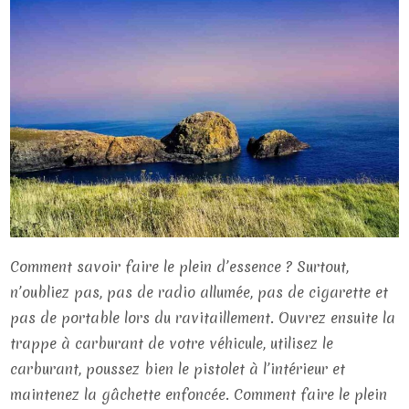
Comment savoir faire le plein d’essence ? Surtout,
n’oubliez pas, pas de radio allumée, pas de cigarette et
pas de portable lors du ravitaillement. Ouvrez ensuite la
trappe à carburant de votre véhicule, utilisez le
carburant, poussez bien le pistolet à l’intérieur et
maintenez la gâchette enfoncée. Comment faire le plein