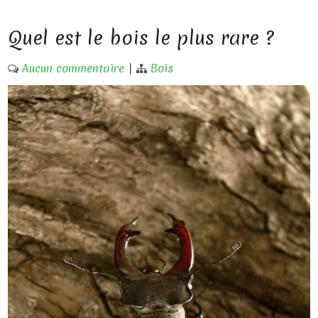
Quel est le bois le plus rare ?
Aucun commentaire
|
Bois