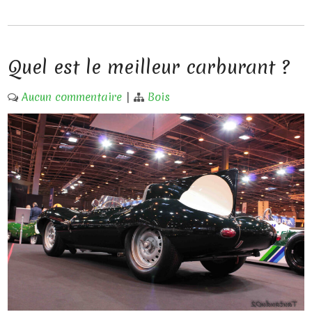
Quel est le meilleur carburant ?
Aucun commentaire
|
Bois