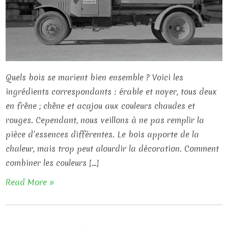
Quels bois se marient bien ensemble ? Voici les
ingrédients correspondants : érable et noyer, tous deux
en frêne ; chêne et acajou aux couleurs chaudes et
rouges. Cependant, nous veillons à ne pas remplir la
pièce d’essences différentes. Le bois apporte de la
chaleur, mais trop peut alourdir la décoration. Comment
combiner les couleurs […]
Read More »