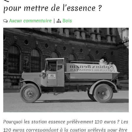
pour mettre de l’essence ?
Aucun commentaire
|
Bois
Pourquoi les station essence prélèvement 120 euros ? Les
120 euros correspondant à la caution prélevés pour être