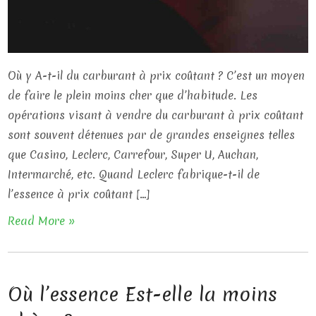
Où y A-t-il du carburant à prix coûtant ? C’est un moyen
de faire le plein moins cher que d’habitude. Les
opérations visant à vendre du carburant à prix coûtant
sont souvent détenues par de grandes enseignes telles
que Casino, Leclerc, Carrefour, Super U, Auchan,
Intermarché, etc. Quand Leclerc fabrique-t-il de
l’essence à prix coûtant […]
Read More »
Où l’essence Est-elle la moins