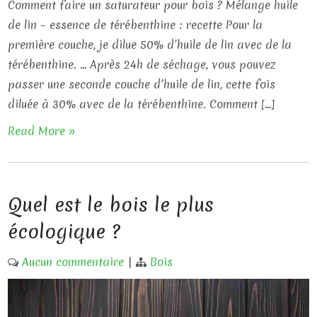
Comment faire un saturateur pour bois ? Mélange huile
de lin – essence de térébenthine : recette Pour la
première couche, je dilue 50% d’huile de lin avec de la
térébenthine. … Après 24h de séchage, vous pouvez
passer une seconde couche d’huile de lin, cette fois
diluée à 30% avec de la térébenthine. Comment […]
Read More »
Quel est le bois le plus
écologique ?
Aucun commentaire
|
Bois