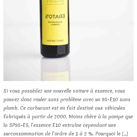
Si vous possédez une nouvelle voiture à essence, vous
pouvez donc rouler sans problème avec un 95-E10 sans
plomb. Ce carburant est en fait destiné aux véhicules
fabriqués à partir de 2000. Moins chère à la pompe que
la SP95-E5, l’essence E10 entraîne cependant une
surconsommation de l’ordre de 1 à 2 %. Pourquoi le […]