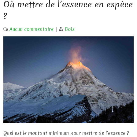
Où mettre de l’essence en espèce
?
Aucun commentaire
|
Bois
Quel est le montant minimum pour mettre de l’essence ?