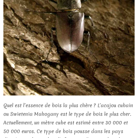
Quel est l’essence de bois la plus chère ? L’acajou cubain
ou Swietenia Mahogany est le type de bois le plus cher.
Actuellement, un mètre cube est estimé entre 30 000 et
50 000 euros. Ce type de bois pousse dans les pays