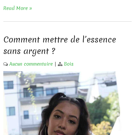
Read More »
Comment mettre de l’essence
sans argent ?
Aucun commentaire
|
Bois