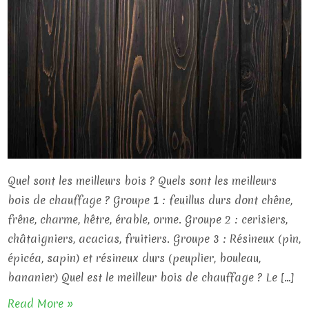
Quel sont les meilleurs bois ? Quels sont les meilleurs
bois de chauffage ? Groupe 1 : feuillus durs dont chêne,
frêne, charme, hêtre, érable, orme. Groupe 2 : cerisiers,
châtaigniers, acacias, fruitiers. Groupe 3 : Résineux (pin,
épicéa, sapin) et résineux durs (peuplier, bouleau,
bananier) Quel est le meilleur bois de chauffage ? Le […]
Read More »