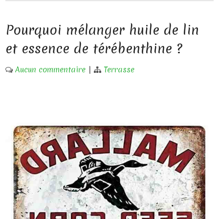
Pourquoi mélanger huile de lin
et essence de térébenthine ?
Aucun commentaire
|
Terrasse