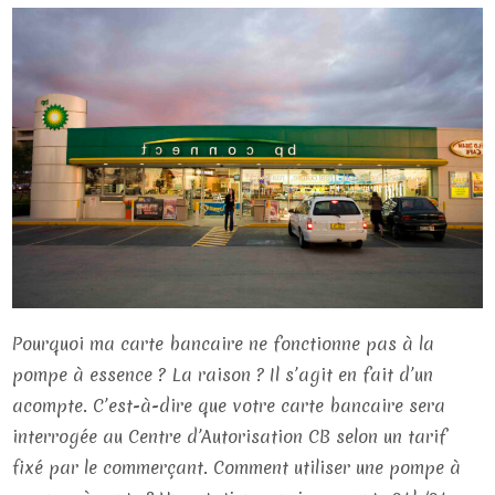
Pourquoi ma carte bancaire ne fonctionne pas à la
pompe à essence ? La raison ? Il s’agit en fait d’un
acompte. C’est-à-dire que votre carte bancaire sera
interrogée au Centre d’Autorisation CB selon un tarif
fixé par le commerçant. Comment utiliser une pompe à