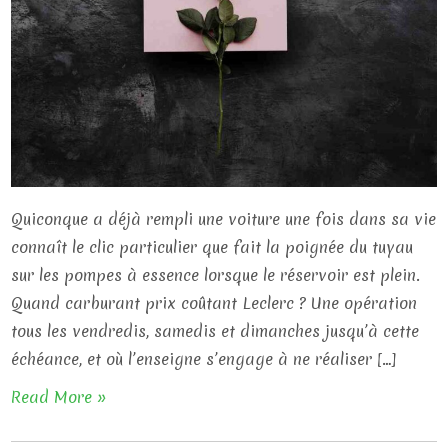
Quiconque a déjà rempli une voiture une fois dans sa vie
connaît le clic particulier que fait la poignée du tuyau
sur les pompes à essence lorsque le réservoir est plein.
Quand carburant prix coûtant Leclerc ? Une opération
tous les vendredis, samedis et dimanches jusqu’à cette
échéance, et où l’enseigne s’engage à ne réaliser […]
Read More »