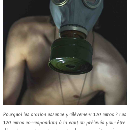
Pourquoi les station essence prélèvement 120 euros ? Les
120 euros correspondant à la caution prélevés pour être