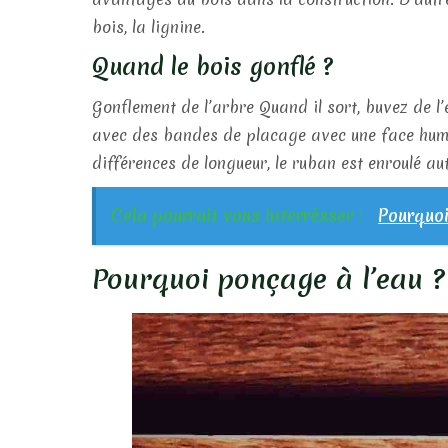
bois, la lignine.
Quand le bois gonflé ?
Gonflement de l’arbre Quand il sort, buvez de l’e
avec des bandes de placage avec une face humid
différences de longueur, le ruban est enroulé au
Cela pourrait vous interrésser :
Pourquoi
Pourquoi ponçage à l’eau ?