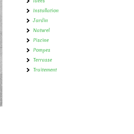
Idées
Installation
Jardin
Naturel
Piscine
Pompes
Terrasse
Traitement