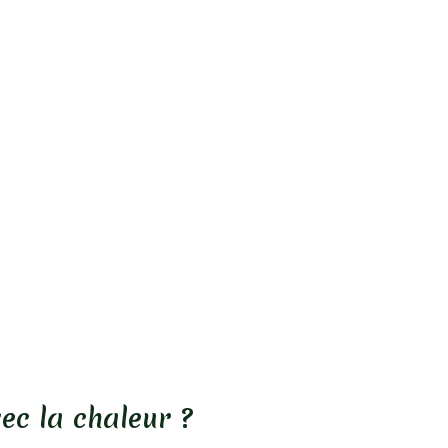
vec la chaleur ?