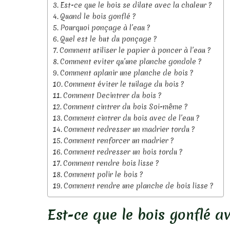
Est-ce que le bois se dilate avec la chaleur ?
Quand le bois gonflé ?
Pourquoi ponçage à l’eau ?
Quel est le but du ponçage ?
Comment utiliser le papier à poncer à l’eau ?
Comment eviter qu’une planche gondole ?
Comment aplanir une planche de bois ?
Comment éviter le tuilage du bois ?
Comment Decintrer du bois ?
Comment cintrer du bois Soi-même ?
Comment cintrer du bois avec de l’eau ?
Comment redresser un madrier tordu ?
Comment renforcer un madrier ?
Comment redresser un bois tordu ?
Comment rendre bois lisse ?
Comment polir le bois ?
Comment rendre une planche de bois lisse ?
Est-ce que le bois gonflé a