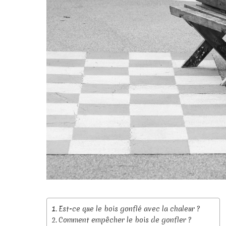
Est-ce que le bois gonflé avec la chaleur ?
Comment empêcher le bois de gonfler ?