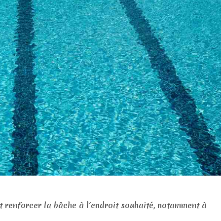
 et renforcer la bâche à l’endroit souhaité, notamment à