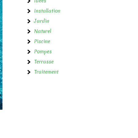
Idées
Installation
Jardin
Naturel
Piscine
Pompes
Terrasse
Traitement