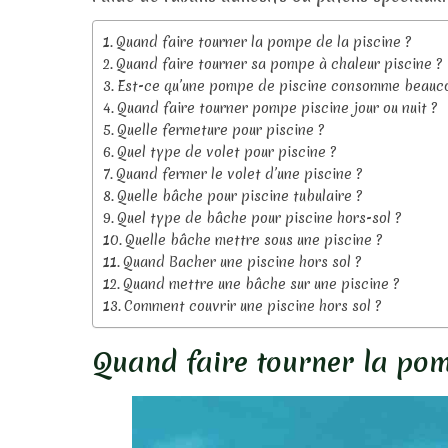
Quand faire tourner la pompe de la piscine ?
Quand faire tourner sa pompe à chaleur piscine ?
Est-ce qu’une pompe de piscine consomme beauc
Quand faire tourner pompe piscine jour ou nuit ?
Quelle fermeture pour piscine ?
Quel type de volet pour piscine ?
Quand fermer le volet d’une piscine ?
Quelle bâche pour piscine tubulaire ?
Quel type de bâche pour piscine hors-sol ?
Quelle bâche mettre sous une piscine ?
Quand Bacher une piscine hors sol ?
Quand mettre une bâche sur une piscine ?
Comment couvrir une piscine hors sol ?
Quand faire tourner la pom