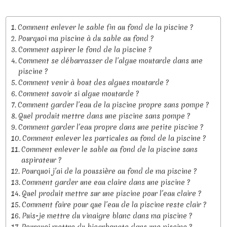
Comment enlever le sable fin au fond de la piscine ?
Pourquoi ma piscine à du sable au fond ?
Comment aspirer le fond de la piscine ?
Comment se débarrasser de l’algue moutarde dans une
piscine ?
Comment venir à bout des algues moutarde ?
Comment savoir si algue moutarde ?
Comment garder l’eau de la piscine propre sans pompe ?
Quel produit mettre dans une piscine sans pompe ?
Comment garder l’eau propre dans une petite piscine ?
Comment enlever les particules au fond de la piscine ?
Comment enlever le sable au fond de la piscine sans
aspirateur ?
Pourquoi j’ai de la poussière au fond de ma piscine ?
Comment garder une eau claire dans une piscine ?
Quel produit mettre sur une piscine pour l’eau claire ?
Comment faire pour que l’eau de la piscine reste clair ?
Puis-je mettre du vinaigre blanc dans ma piscine ?