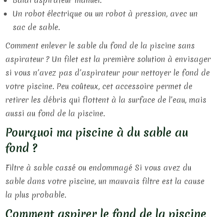
Balai aspirateur manuel.
Un robot électrique ou un robot à pression, avec un
sac de sable.
Comment enlever le sable du fond de la piscine sans
aspirateur ? Un filet est la première solution à envisager
si vous n’avez pas d’aspirateur pour nettoyer le fond de
votre piscine. Peu coûteux, cet accessoire permet de
retirer les débris qui flottent à la surface de l’eau, mais
aussi au fond de la piscine.
Pourquoi ma piscine à du sable au
fond ?
Filtre à sable cassé ou endommagé Si vous avez du
sable dans votre piscine, un mauvais filtre est la cause
la plus probable.
Comment aspirer le fond de la piscine