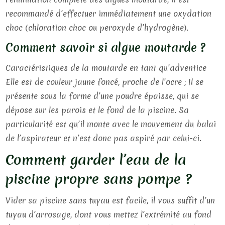
recommandé d’effectuer immédiatement une oxydation
choc (chloration choc ou peroxyde d’hydrogène).
Comment savoir si algue moutarde ?
Caractéristiques de la moutarde en tant qu’adventice
Elle est de couleur jaune foncé, proche de l’ocre ; Il se
présente sous la forme d’une poudre épaisse, qui se
dépose sur les parois et le fond de la piscine. Sa
particularité est qu’il monte avec le mouvement du balai
de l’aspirateur et n’est donc pas aspiré par celui-ci.
Comment garder l’eau de la
piscine propre sans pompe ?
Vider sa piscine sans tuyau est facile, il vous suffit d’un
tuyau d’arrosage, dont vous mettez l’extrémité au fond