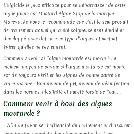
L’algicide le plus efficace pour se débarrasser de cette
algue jaune est Mustard Algae Stop de la marque
Mareva. Je vous le recommande car c’est le seul produit
de traitement actuel qui a été soigneusement étudié et
développé pour détruire ce type d’algues et surtout
éviter qu’elles ne reviennent.
Comment savoir si l’algue moutarde est morte ? Le
meilleur moyen de savoir si l’algue moutarde est morte
est de toujours vérifier les signes de bonne santé de
votre piscine : Bon niveau de pH, niveau de désinfection
dans les normes, alcalinité et dureté totale de l’eau. ..
Comment venir à bout des algues
moutarde ?
– Afin de favoriser l’efficacité du traitement et d’assurer
l’élimination complète des algues moutarde, il est