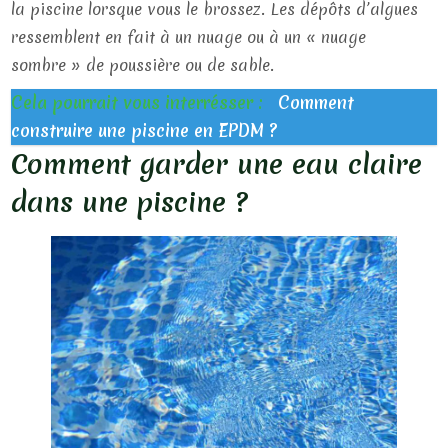
la piscine lorsque vous le brossez. Les dépôts d’algues
ressemblent en fait à un nuage ou à un « nuage
sombre » de poussière ou de sable.
Cela pourrait vous interrésser :
Comment
construire une piscine en EPDM ?
Comment garder une eau claire
dans une piscine ?