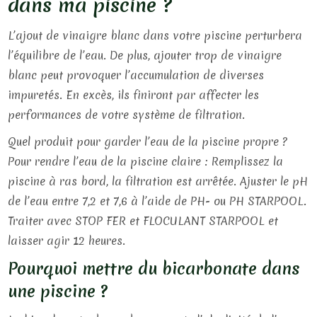
dans ma piscine ?
L’ajout de vinaigre blanc dans votre piscine perturbera
l’équilibre de l’eau. De plus, ajouter trop de vinaigre
blanc peut provoquer l’accumulation de diverses
impuretés. En excès, ils finiront par affecter les
performances de votre système de filtration.
Quel produit pour garder l’eau de la piscine propre ?
Pour rendre l’eau de la piscine claire : Remplissez la
piscine à ras bord, la filtration est arrêtée. Ajuster le pH
de l’eau entre 7,2 et 7,6 à l’aide de PH- ou PH STARPOOL.
Traiter avec STOP FER et FLOCULANT STARPOOL et
laisser agir 12 heures.
Pourquoi mettre du bicarbonate dans
une piscine ?