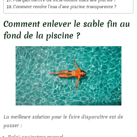
Pourquoi mettre du bicarbonate dans une piscine ?
Comment rendre l’eau d’une piscine transparente ?
Comment enlever le sable fin au
fond de la piscine ?
La meilleure solution pour le faire disparaître est de
passer :