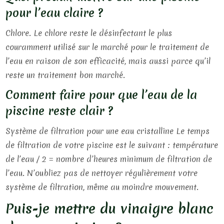
pour l’eau claire ?
Chlore. Le chlore reste le désinfectant le plus
couramment utilisé sur le marché pour le traitement de
l’eau en raison de son efficacité, mais aussi parce qu’il
reste un traitement bon marché.
Comment faire pour que l’eau de la
piscine reste clair ?
Système de filtration pour une eau cristalline Le temps
de filtration de votre piscine est le suivant : température
de l’eau / 2 = nombre d’heures minimum de filtration de
l’eau. N’oubliez pas de nettoyer régulièrement votre
système de filtration, même au moindre mouvement.
Puis-je mettre du vinaigre blanc