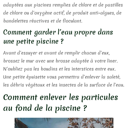
adaptées aux piscines remplies de chlore et de pastilles
de chlore ou d’oxygène actif, de produit anti-algues, de
bandelettes réactives et de floculant.
Comment garder l’eau propre dans
une petite piscine ?
Avant d’essuyer et avant de remplir chacun d’eux,
brossez le mur avec une brosse adaptée à votre liner.
N’oubliez pas les boudins et les interstices entre eux.
Une petite épuisette vous permettra d’enlever la saleté,
les débris végétaux et les insectes de la surface de l’eau.
Comment enlever les particules
au fond de la piscine ?