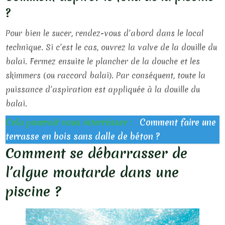
?
Pour bien le sucer, rendez-vous d’abord dans le local
technique. Si c’est le cas, ouvrez la valve de la douille du
balai. Fermez ensuite le plancher de la douche et les
skimmers (ou raccord balai). Par conséquent, toute la
puissance d’aspiration est appliquée à la douille du
balai.
Cela pourrait vous interrésser :
Comment faire une
terrasse en bois sans dalle de béton ?
Comment se débarrasser de
l’algue moutarde dans une
piscine ?