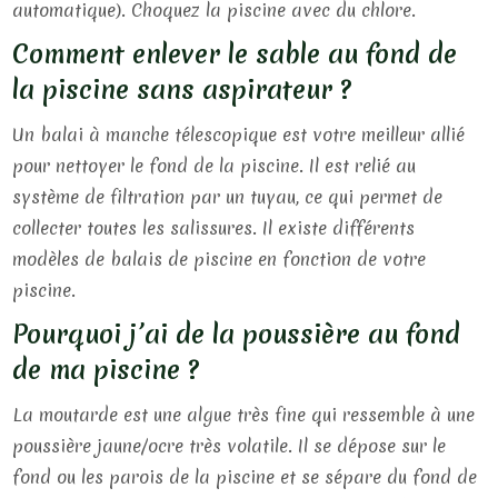
automatique). Choquez la piscine avec du chlore.
Comment enlever le sable au fond de
la piscine sans aspirateur ?
Un balai à manche télescopique est votre meilleur allié
pour nettoyer le fond de la piscine. Il est relié au
système de filtration par un tuyau, ce qui permet de
collecter toutes les salissures. Il existe différents
modèles de balais de piscine en fonction de votre
piscine.
Pourquoi j’ai de la poussière au fond
de ma piscine ?
La moutarde est une algue très fine qui ressemble à une
poussière jaune/ocre très volatile. Il se dépose sur le
fond ou les parois de la piscine et se sépare du fond de