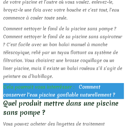
de votre piscine et l’autre où vous voulez. enlevez-le,
broyez-le une fois avec votre bouche et c’est tout, l’eau
commence à couler toute seule.
Comment nettoyer le fond de la piscine sans pompe ?
Comment nettoyer le fond de sa piscine sans aspirateur
? C’est facile avec un bon balai manuel à manche
télescopique, relié par un tuyau flottant au système de
filtration. Vous choisirez une brosse coquillage ou un
liner piscine, mais il existe un balai rouleau s’il s’agit de
peinture ou d’habillage.
Cela pourrait vous interrésser :
Comment
conserver l'eau piscine gonflable naturellement ?
Quel produit mettre dans une piscine
sans pompe ?
Vous pouvez acheter des lingettes de traitement