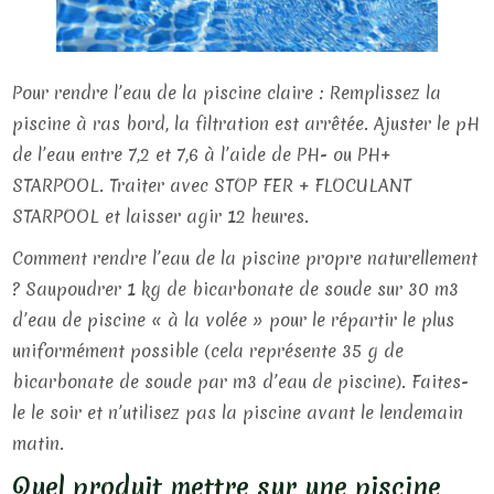
Pour rendre l’eau de la piscine claire : Remplissez la
piscine à ras bord, la filtration est arrêtée. Ajuster le pH
de l’eau entre 7,2 et 7,6 à l’aide de PH- ou PH+
STARPOOL. Traiter avec STOP FER + FLOCULANT
STARPOOL et laisser agir 12 heures.
Comment rendre l’eau de la piscine propre naturellement
? Saupoudrer 1 kg de bicarbonate de soude sur 30 m3
d’eau de piscine « à la volée » pour le répartir le plus
uniformément possible (cela représente 35 g de
bicarbonate de soude par m3 d’eau de piscine). Faites-
le le soir et n’utilisez pas la piscine avant le lendemain
matin.
Quel produit mettre sur une piscine