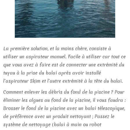
La première solution, et la moins chère, consiste à
utiliser un aspirateur manuel. Facile à utiliser car tout ce
que vous avez à faire est de connecter une extrémité du
tuyau à la prise du balai après avoir installé
l’aspirateur Skim et l’autre extrémité à la tête du balai.
Comment enlever les débris du fond de la piscine ? Pour
éliminer les algues au fond de la piscine, il vous faudra :
Brosser le fond de la piscine avec un balai télescopique,
de préférence avec un produit nettoyant ; Passez le
système de nettoyage (balai à main ou robot