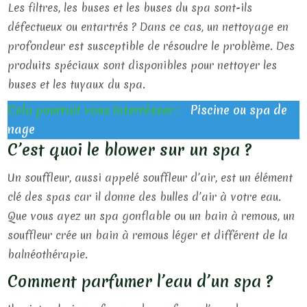
Les filtres, les buses et les buses du spa sont-ils
défectueux ou entartrés ? Dans ce cas, un nettoyage en
profondeur est susceptible de résoudre le problème. Des
produits spéciaux sont disponibles pour nettoyer les
buses et les tuyaux du spa.
Cela pourrait vous interrésser :
Piscine ou spa de
nage
C’est quoi le blower sur un spa ?
Un souffleur, aussi appelé souffleur d’air, est un élément
clé des spas car il donne des bulles d’air à votre eau.
Que vous ayez un spa gonflable ou un bain à remous, un
souffleur crée un bain à remous léger et différent de la
balnéothérapie.
Comment parfumer l’eau d’un spa ?