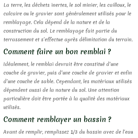
La terre, les déchets inertes, le sol minier, les cailloux, le
calcaire ou le gravier sont généralement utilisés pour le
remblayage. Cela dépend de la nature et de la
construction du sol. Le remblayage fait partie du
terrassement et s’effectue après délimitation du terrain.
Comment faire un bon remblai ?
Idéalement, le remblai devrait être constitué d’une
couche de gravier, puis d’une couche de gravier et enfin
d’une couche de sable. Cependant, les matériaux utilisés
dépendent aussi de la nature du sol. Une attention
particulière doit être portée à la qualité des matériaux
utilisés.
Comment remblayer un bassin ?
Avant de remplir, remplissez 1/3 du bassin avec de l’eau