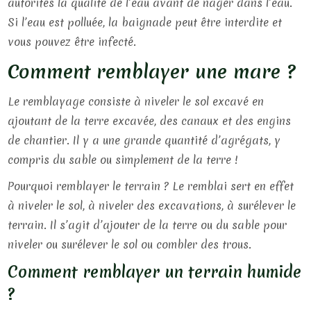
autorités la qualité de l’eau avant de nager dans l’eau.
Si l’eau est polluée, la baignade peut être interdite et
vous pouvez être infecté.
Comment remblayer une mare ?
Le remblayage consiste à niveler le sol excavé en
ajoutant de la terre excavée, des canaux et des engins
de chantier. Il y a une grande quantité d’agrégats, y
compris du sable ou simplement de la terre !
Pourquoi remblayer le terrain ? Le remblai sert en effet
à niveler le sol, à niveler des excavations, à surélever le
terrain. Il s’agit d’ajouter de la terre ou du sable pour
niveler ou surélever le sol ou combler des trous.
Comment remblayer un terrain humide
?