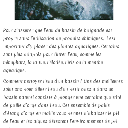
Pour s’assurer que l’eau du bassin de baignade est
propre sans l’utilisation de produits chimiques, il est
important d’y placer des plantes aquatiques. Certains
sont plus adaptés pour filtrer l’eau, comme les
nénuphars, la laitue, l’élodée, l’iris ou la menthe
aquatique.
Comment nettoyer l’eau d’un bassin ? Une des meilleures
solutions pour diluer l’eau d’un petit bassin dans un
bassin naturel consiste à plonger une certaine quantité
de paille d’orge dans l’eau. Cet ensemble de paille
d’étang d’orge en maille vous permet d’abaisser le pH
de l’eau et les algues détestent l’environnement de pH