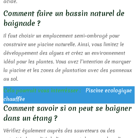
acide.
Comment faire un bassin naturel de
baignade ?
Il faut choisir un emplacement semi-ombragé pour
construire une piscine naturelle. Ainsi, vous limitez le
développement des algues et créez un environnement
idéal pour les plantes. Vous avez l’intention de marquer
la piscine et les zones de plantation avec des panneaux
au sol.
Cela pourrait vous interrésser :
Piscine ecologique
chauffée
Comment savoir si on peut se baigner
dans un étang ?
Vérifiez également auprès des sauveteurs ou des