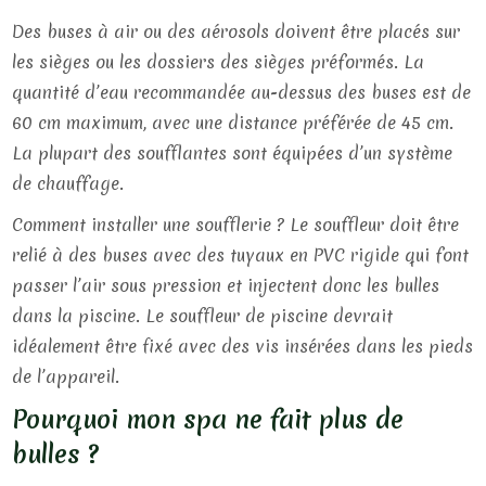
Des buses à air ou des aérosols doivent être placés sur
les sièges ou les dossiers des sièges préformés. La
quantité d’eau recommandée au-dessus des buses est de
60 cm maximum, avec une distance préférée de 45 cm.
La plupart des soufflantes sont équipées d’un système
de chauffage.
Comment installer une soufflerie ? Le souffleur doit être
relié à des buses avec des tuyaux en PVC rigide qui font
passer l’air sous pression et injectent donc les bulles
dans la piscine. Le souffleur de piscine devrait
idéalement être fixé avec des vis insérées dans les pieds
de l’appareil.
Pourquoi mon spa ne fait plus de
bulles ?