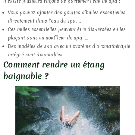
Il existe plusieurs façons de parfumer l’eau du spa :
Vous pouvez ajouter des gouttes d’huiles essentielles
directement dans l’eau du spa. …
Ces huiles essentielles peuvent être dispersées en les
plaçant dans un souffleur de spa. …
Des modèles de spa avec un système d’aromathérapie
intégré sont disponibles.
Comment rendre un étang
baignable ?