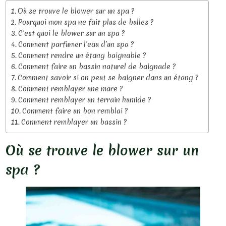
Où se trouve le blower sur un spa ?
Pourquoi mon spa ne fait plus de bulles ?
C’est quoi le blower sur un spa ?
Comment parfumer l’eau d’un spa ?
Comment rendre un étang baignable ?
Comment faire un bassin naturel de baignade ?
Comment savoir si on peut se baigner dans un étang ?
Comment remblayer une mare ?
Comment remblayer un terrain humide ?
Comment faire un bon remblai ?
Comment remblayer un bassin ?
Où se trouve le blower sur un
spa ?