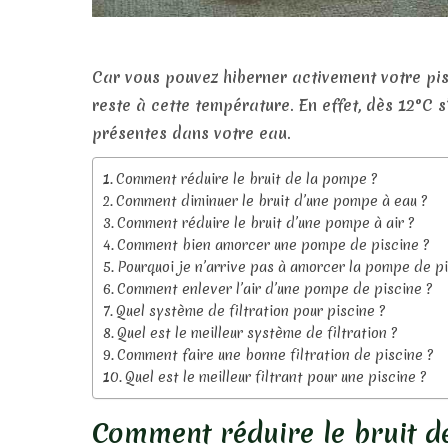
Car vous pouvez hiberner activement votre pis
reste à cette température. En effet, dès 12°C 
présentes dans votre eau.
Comment réduire le bruit de la pompe ?
Comment diminuer le bruit d’une pompe à eau ?
Comment réduire le bruit d’une pompe à air ?
Comment bien amorcer une pompe de piscine ?
Pourquoi je n’arrive pas à amorcer la pompe de pi
Comment enlever l’air d’une pompe de piscine ?
Quel système de filtration pour piscine ?
Quel est le meilleur système de filtration ?
Comment faire une bonne filtration de piscine ?
Quel est le meilleur filtrant pour une piscine ?
Comment réduire le bruit d