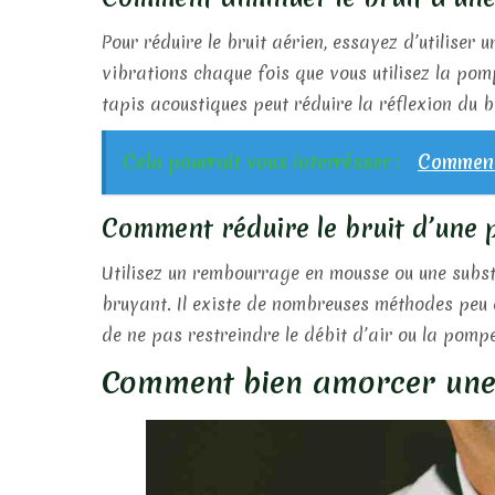
Pour réduire le bruit aérien, essayez d’utiliser
vibrations chaque fois que vous utilisez la pom
tapis acoustiques peut réduire la réflexion du 
Cela pourrait vous interrésser :
Comment 
Comment réduire le bruit d’une 
Utilisez un rembourrage en mousse ou une subst
bruyant. Il existe de nombreuses méthodes peu 
de ne pas restreindre le débit d’air ou la pomp
Comment bien amorcer une 