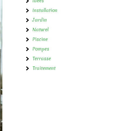
Idées
Installation
Jardin
Naturel
Piscine
Pompes
Terrasse
Traitement