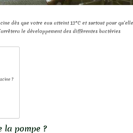
cine dès que votre eau atteint 12°C et surtout pour qu’ell
s’arrêtera le développement des différentes bactéries
scine ?
e la pompe ?