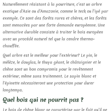
Naturellement résistant à la pourriture, c’est un arbre
exotique d’Asie ou d’Amazonie, comme le teck ou l’ipé par
exemple. Ce sont des forêts rares et chères, et les forêts
sont menacées par une forte demande européenne. Une
alternative durable consiste à traiter le bois européen
avec un procédé naturel tel que la cendre thermo-
chauffée.
Quel arbre est le meilleur pour l’extérieur? Le pin, le
mélèze, le douglas, le thuya géant, le châtaignier et le
chêne sont un bon compromis pour le revêtement
extérieur, même sans traitement. Le sapin blanc et
l’épinette nécessiteront une protection pour durer
longtemps.
Quel bois qui ne pourrit pas ?
Le bois de chêne blanc se caractérise par le fait qu’il ne