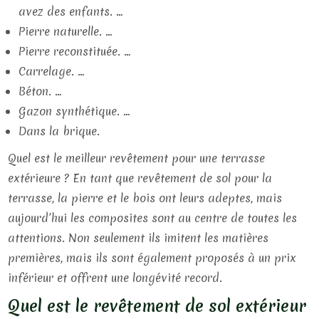
avez des enfants. …
Pierre naturelle. …
Pierre reconstituée. …
Carrelage. …
Béton. …
Gazon synthétique. …
Dans la brique.
Quel est le meilleur revêtement pour une terrasse
extérieure ? En tant que revêtement de sol pour la
terrasse, la pierre et le bois ont leurs adeptes, mais
aujourd’hui les composites sont au centre de toutes les
attentions. Non seulement ils imitent les matières
premières, mais ils sont également proposés à un prix
inférieur et offrent une longévité record.
Quel est le revêtement de sol extérieur