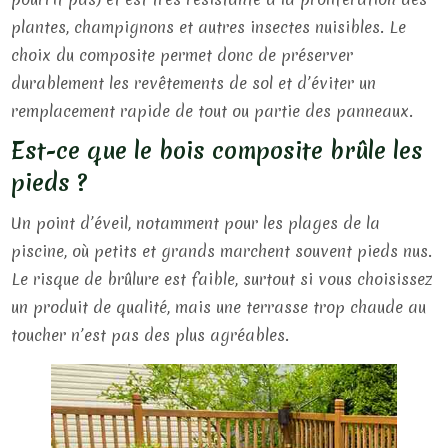
plantes, champignons et autres insectes nuisibles. Le
choix du composite permet donc de préserver
durablement les revêtements de sol et d’éviter un
remplacement rapide de tout ou partie des panneaux.
Est-ce que le bois composite brûle les
pieds ?
Un point d’éveil, notamment pour les plages de la
piscine, où petits et grands marchent souvent pieds nus.
Le risque de brûlure est faible, surtout si vous choisissez
un produit de qualité, mais une terrasse trop chaude au
toucher n’est pas des plus agréables.