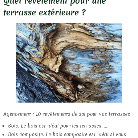
Quel revêtement pour une
terrasse extérieure ?
Agencement : 10 revêtements de sol pour vos terrasses
Bois. Le bois est idéal pour les terrasses. …
Bois composite. Le bois composite est idéal si vous