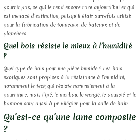
pourrit pas, ce qui le rend encore rare aujourd’hui et qui
est menacé d’extinction, puisqu’il était autrefois utilisé
pour la fabrication de tonneaux, de bateaux et de
planchers.
Quel bois résiste le mieux à l’humidité
?
Quel type de bois pour une pièce humide ? Les bois
exotiques sont propices à la résistance à l’humidité,
notamment le teck qui résiste naturellement à la
pourriture, mais l’ipé, le merbau, le wengé, le doussié et le
bambou sont aussi à privilégier pour la salle de bain.
Qu’est-ce qu’une lame composite
?