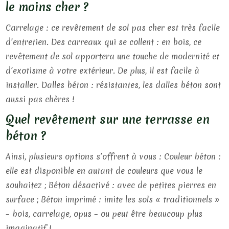
le moins cher ?
Carrelage : ce revêtement de sol pas cher est très facile
d’entretien. Des carreaux qui se collent : en bois, ce
revêtement de sol apportera une touche de modernité et
d’exotisme à votre extérieur. De plus, il est facile à
installer. Dalles béton : résistantes, les dalles béton sont
aussi pas chères !
Quel revêtement sur une terrasse en
béton ?
Ainsi, plusieurs options s’offrent à vous : Couleur béton :
elle est disponible en autant de couleurs que vous le
souhaitez ; Béton désactivé : avec de petites pierres en
surface ; Béton imprimé : imite les sols « traditionnels »
– bois, carrelage, opus – ou peut être beaucoup plus
imaginatif !