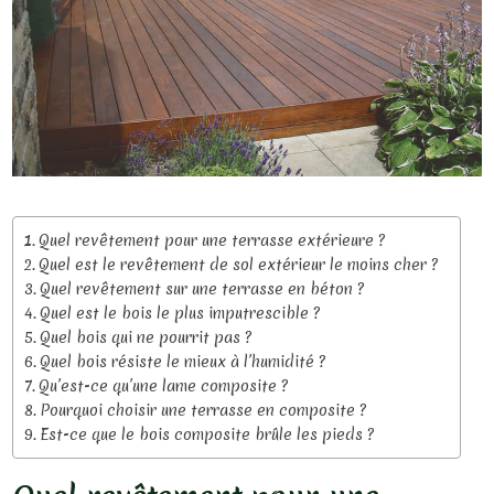
Quel revêtement pour une terrasse extérieure ?
Quel est le revêtement de sol extérieur le moins cher ?
Quel revêtement sur une terrasse en béton ?
Quel est le bois le plus imputrescible ?
Quel bois qui ne pourrit pas ?
Quel bois résiste le mieux à l’humidité ?
Qu’est-ce qu’une lame composite ?
Pourquoi choisir une terrasse en composite ?
Est-ce que le bois composite brûle les pieds ?