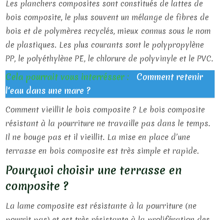
Les planchers composites sont constitués de lattes de
bois composite, le plus souvent un mélange de fibres de
bois et de polymères recyclés, mieux connus sous le nom
de plastiques. Les plus courants sont le polypropylène
PP, le polyéthylène PE, le chlorure de polyvinyle et le PVC.
Cela pourrait vous interrésser :
Comment retenir
l'eau dans une mare ?
Comment vieillit le bois composite ? Le bois composite
résistant à la pourriture ne travaille pas dans le temps.
Il ne bouge pas et il vieillit. La mise en place d’une
terrasse en bois composite est très simple et rapide.
Pourquoi choisir une terrasse en
composite ?
La lame composite est résistante à la pourriture (ne
pourrit pas) et est très résistante à la prolifération des