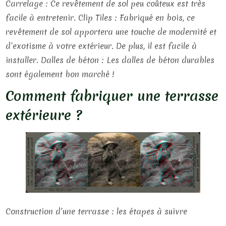
Carrelage : Ce revêtement de sol peu coûteux est très
facile à entretenir. Clip Tiles : Fabriqué en bois, ce
revêtement de sol apportera une touche de modernité et
d’exotisme à votre extérieur. De plus, il est facile à
installer. Dalles de béton : Les dalles de béton durables
sont également bon marché !
Comment fabriquer une terrasse
extérieure ?
Construction d’une terrasse : les étapes à suivre