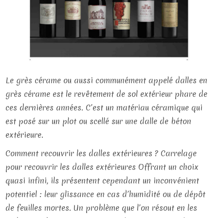
Le grès cérame ou aussi communément appelé dalles en
grès cérame est le revêtement de sol extérieur phare de
ces dernières années. C’est un matériau céramique qui
est posé sur un plot ou scellé sur une dalle de béton
extérieure.
Comment recouvrir les dalles extérieures ? Carrelage
pour recouvrir les dalles extérieures Offrant un choix
quasi infini, ils présentent cependant un inconvénient
potentiel : leur glissance en cas d’humidité ou de dépôt
de feuilles mortes. Un problème que l’on résout en les