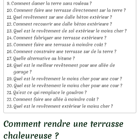
Comment damer la terre sans rouleau ?
Comment faire une terrasse directement sur la terre ?
Quel revêtement sur une dalle béton extérieur ?
Comment recouvrir une dalle béton extérieure ?
Quel est le revêtement de sol extérieur le moins cher ?
Comment fabriquer une terrasse extérieure ?
Comment faire une terrasse à moindre coût ?
Comment construire une terrasse sur de la terre ?
Quelle alternative au bitume ?
Quel est le meilleur revêtement pour une allée de
garage ?
Quel est le revêtement le moins cher pour une cour ?
Quel est le revêtement le moins cher pour une cour ?
Qu’est ce qui remplace le goudron ?
Comment faire une allée à moindre coût ?
Quel est le revêtement extérieur le moins cher ?
Comment rendre une terrasse
chaleureuse ?