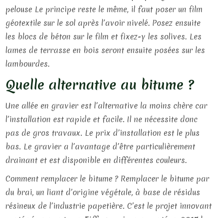
pelouse Le principe reste le même, il faut poser un film
géotextile sur le sol après l’avoir nivelé. Posez ensuite
les blocs de béton sur le film et fixez-y les solives. Les
lames de terrasse en bois seront ensuite posées sur les
lambourdes.
Quelle alternative au bitume ?
Une allée en gravier est l’alternative la moins chère car
l’installation est rapide et facile. Il ne nécessite donc
pas de gros travaux. Le prix d’installation est le plus
bas. Le gravier a l’avantage d’être particulièrement
drainant et est disponible en différentes couleurs.
Comment remplacer le bitume ? Remplacer le bitume par
du brai, un liant d’origine végétale, à base de résidus
résineux de l’industrie papetière. C’est le projet innovant