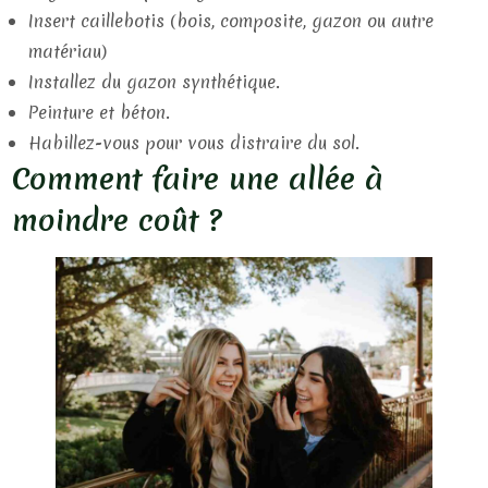
Insert caillebotis (bois, composite, gazon ou autre
matériau)
Installez du gazon synthétique.
Peinture et béton.
Habillez-vous pour vous distraire du sol.
Comment faire une allée à
moindre coût ?