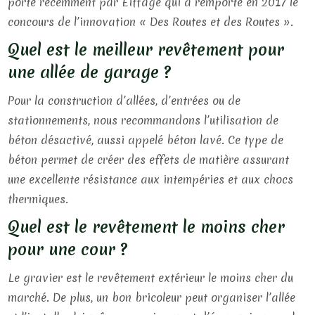
porté récemment par Eiffage qui a remporté en 2017 le
concours de l’innovation « Des Routes et des Routes ».
Quel est le meilleur revêtement pour
une allée de garage ?
Pour la construction d’allées, d’entrées ou de
stationnements, nous recommandons l’utilisation de
béton désactivé, aussi appelé béton lavé. Ce type de
béton permet de créer des effets de matière assurant
une excellente résistance aux intempéries et aux chocs
thermiques.
Quel est le revêtement le moins cher
pour une cour ?
Le gravier est le revêtement extérieur le moins cher du
marché. De plus, un bon bricoleur peut organiser l’allée