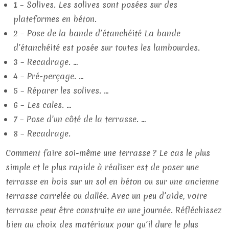
1 – Solives. Les solives sont posées sur des
plateformes en béton.
2 – Pose de la bande d’étanchéité La bande
d’étanchéité est posée sur toutes les lambourdes.
3 – Recadrage. …
4 – Pré-perçage. …
5 – Réparer les solives. …
6 – Les cales. …
7 – Pose d’un côté de la terrasse. …
8 – Recadrage.
Comment faire soi-même une terrasse ? Le cas le plus
simple et le plus rapide à réaliser est de poser une
terrasse en bois sur un sol en béton ou sur une ancienne
terrasse carrelée ou dallée. Avec un peu d’aide, votre
terrasse peut être construite en une journée. Réfléchissez
bien au choix des matériaux pour qu’il dure le plus