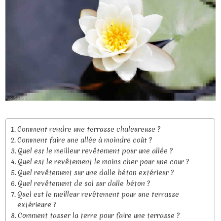
Comment rendre une terrasse chaleureuse ?
Comment faire une allée à moindre coût ?
Quel est le meilleur revêtement pour une allée ?
Quel est le revêtement le moins cher pour une cour ?
Quel revêtement sur une dalle béton extérieur ?
Quel revêtement de sol sur dalle béton ?
Quel est le meilleur revêtement pour une terrasse
extérieure ?
Comment tasser la terre pour faire une terrasse ?