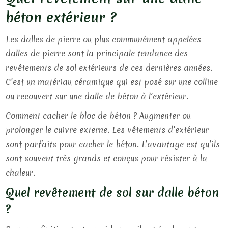
béton extérieur ?
Les dalles de pierre ou plus communément appelées
dalles de pierre sont la principale tendance des
revêtements de sol extérieurs de ces dernières années.
C’est un matériau céramique qui est posé sur une colline
ou recouvert sur une dalle de béton à l’extérieur.
Comment cacher le bloc de béton ? Augmenter ou
prolonger le cuivre externe. Les vêtements d’extérieur
sont parfaits pour cacher le béton. L’avantage est qu’ils
sont souvent très grands et conçus pour résister à la
chaleur.
Quel revêtement de sol sur dalle béton
?