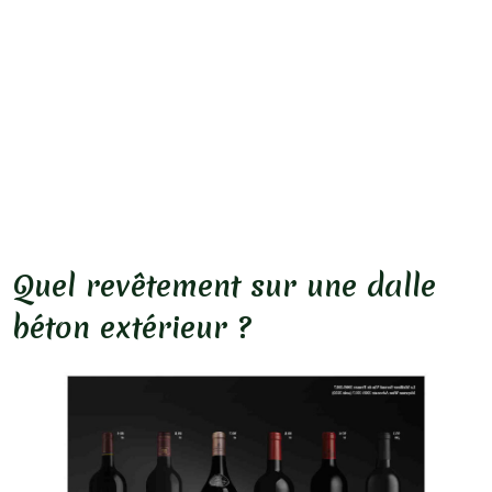
Quel revêtement sur une dalle
béton extérieur ?