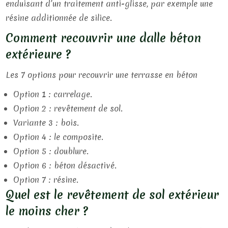
enduisant d’un traitement anti-glisse, par exemple une
résine additionnée de silice.
Comment recouvrir une dalle béton
extérieure ?
Les 7 options pour recouvrir une terrasse en béton
Option 1 : carrelage.
Option 2 : revêtement de sol.
Variante 3 : bois.
Option 4 : le composite.
Option 5 : doublure.
Option 6 : béton désactivé.
Option 7 : résine.
Quel est le revêtement de sol extérieur
le moins cher ?