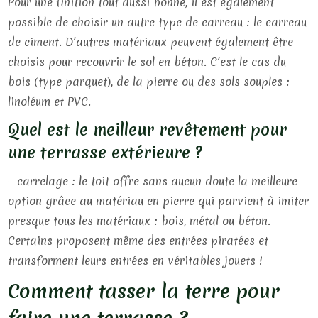
Pour une finition tout aussi bonne, il est également
possible de choisir un autre type de carreau : le carreau
de ciment. D’autres matériaux peuvent également être
choisis pour recouvrir le sol en béton. C’est le cas du
bois (type parquet), de la pierre ou des sols souples :
linoléum et PVC.
Quel est le meilleur revêtement pour
une terrasse extérieure ?
– carrelage : le toit offre sans aucun doute la meilleure
option grâce au matériau en pierre qui parvient à imiter
presque tous les matériaux : bois, métal ou béton.
Certains proposent même des entrées piratées et
transforment leurs entrées en véritables jouets !
Comment tasser la terre pour
faire une terrasse ?