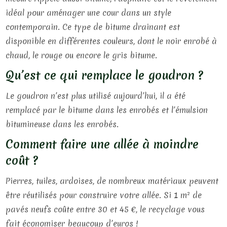
idéal pour aménager une cour dans un style
contemporain. Ce type de bitume drainant est
disponible en différentes couleurs, dont le noir enrobé à
chaud, le rouge ou encore le gris bitume.
Qu’est ce qui remplace le goudron ?
Le goudron n’est plus utilisé aujourd’hui, il a été
remplacé par le bitume dans les enrobés et l’émulsion
bitumineuse dans les enrobés.
Comment faire une allée à moindre
coût ?
Pierres, tuiles, ardoises, de nombreux matériaux peuvent
être réutilisés pour construire votre allée. Si 1 m² de
pavés neufs coûte entre 30 et 45 €, le recyclage vous
fait économiser beaucoup d’euros !