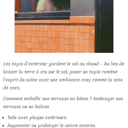
Les tapis d’extérieur gardent le sol au chaud – Au lieu de
laisser la terre à cru sur le sol, poser un tapis ramène
l’esprit du salon avec une ambiance cosy comme la noix
de coco.
Comment embellir une terrasse en béton ? Aménager une
terrasse ou un balcon
Tuile avec plaque extérieure.
Augmenter ou prolonger le cuivre externe.