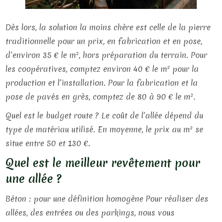
Dès lors, la solution la moins chère est celle de la pierre
traditionnelle pour un prix, en fabrication et en pose,
d’environ 35 € le m², hors préparation du terrain. Pour
les coopératives, comptez environ 40 € le m² pour la
production et l’installation. Pour la fabrication et la
pose de pavés en grès, comptez de 80 à 90 € le m².
Quel est le budget route ? Le coût de l’allée dépend du
type de matériau utilisé. En moyenne, le prix au m² se
situe entre 50 et 130 €.
Quel est le meilleur revêtement pour
une allée ?
Béton : pour une définition homogène Pour réaliser des
allées, des entrées ou des parkings, nous vous