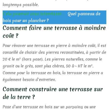
longtemps possible.
Cela pourrait vous interrésser :
Quel panneau de
bois pour un plancher ?
Comment faire une terrasse à moindre
coût ?
Pour rénover une terrasse en pierre à moindre coût, il est
conseillé de choisir des pierres reconstituées, à partir de
20 € le m² (hors pose). Les pierres naturelles, comme le
granit ou le grès, sont plus chères, 50 â¬ HT le m².
Comme pour la terrasse en bois, la terrasse en pierre a
également besoin d’entretien.
Comment construire une terrasse sur
de la terre ?
Pose d’une terrasse en bois sur un parpaing ou une