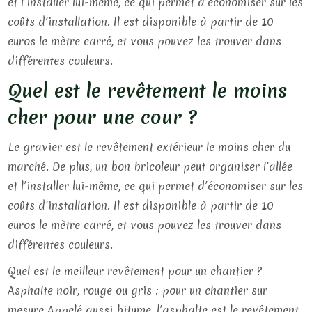
et l’installer lui-même, ce qui permet d’économiser sur les
coûts d’installation. Il est disponible à partir de 10
euros le mètre carré, et vous pouvez les trouver dans
différentes couleurs.
Quel est le revêtement le moins
cher pour une cour ?
Le gravier est le revêtement extérieur le moins cher du
marché. De plus, un bon bricoleur peut organiser l’allée
et l’installer lui-même, ce qui permet d’économiser sur les
coûts d’installation. Il est disponible à partir de 10
euros le mètre carré, et vous pouvez les trouver dans
différentes couleurs.
Quel est le meilleur revêtement pour un chantier ?
Asphalte noir, rouge ou gris : pour un chantier sur
mesure Appelé aussi bitume, l’asphalte est le revêtement