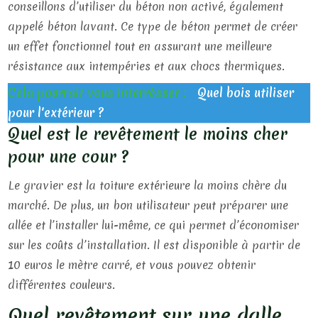
conseillons d’utiliser du béton non activé, également
appelé béton lavant. Ce type de béton permet de créer
un effet fonctionnel tout en assurant une meilleure
résistance aux intempéries et aux chocs thermiques.
Cela pourrait vous interrésser :
Quel bois utiliser
pour l'extérieur ?
Quel est le revêtement le moins cher
pour une cour ?
Le gravier est la toiture extérieure la moins chère du
marché. De plus, un bon utilisateur peut préparer une
allée et l’installer lui-même, ce qui permet d’économiser
sur les coûts d’installation. Il est disponible à partir de
10 euros le mètre carré, et vous pouvez obtenir
différentes couleurs.
Quel revêtement sur une dalle