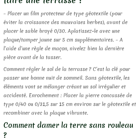
– Placer un film protecteur de type géotextile (pour
éviter la croissance des mauvaises herbes), avant de
placer le sable broyé 0/30. Aplatissez-le avec une
plaque/tamper jaune sur 5 cm supplémentaires. – A
l’aide d’une règle de maçon, nivelez bien la dernière
pièce avant de la tasser.
Comment régler le sol de la terrasse ? C’est la clé pour
passer une bonne nuit de sommeil. Sans géotextile, les
éléments vont se mélanger créant un sol irrégulier et
accidenté. Enrochement : Placer la pierre concassée de
type 0/40 ou 0/31,5 sur 15 cm environ sur le géotextile et
recombiner avec la plaque vibrante.
Comment damer la terre sans rouleau
?