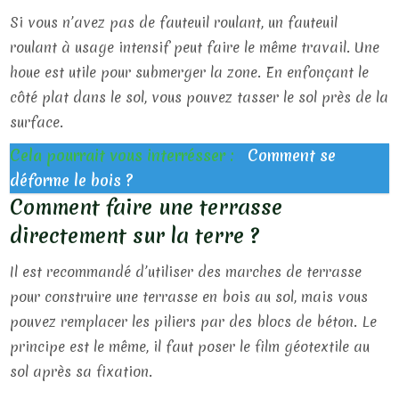
Si vous n’avez pas de fauteuil roulant, un fauteuil
roulant à usage intensif peut faire le même travail. Une
houe est utile pour submerger la zone. En enfonçant le
côté plat dans le sol, vous pouvez tasser le sol près de la
surface.
Cela pourrait vous interrésser :
Comment se
déforme le bois ?
Comment faire une terrasse
directement sur la terre ?
Il est recommandé d’utiliser des marches de terrasse
pour construire une terrasse en bois au sol, mais vous
pouvez remplacer les piliers par des blocs de béton. Le
principe est le même, il faut poser le film géotextile au
sol après sa fixation.