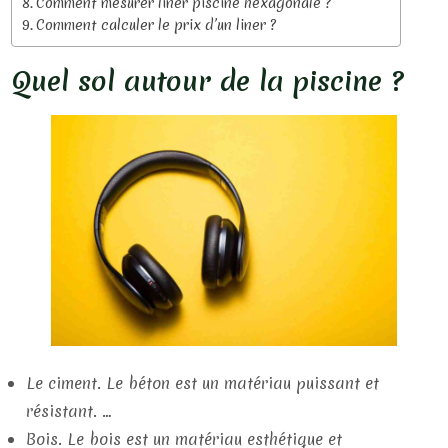
Comment mesurer liner piscine hexagonale ?
Comment calculer le prix d’un liner ?
Quel sol autour de la piscine ?
Le ciment. Le béton est un matériau puissant et
résistant. …
Bois. Le bois est un matériau esthétique et