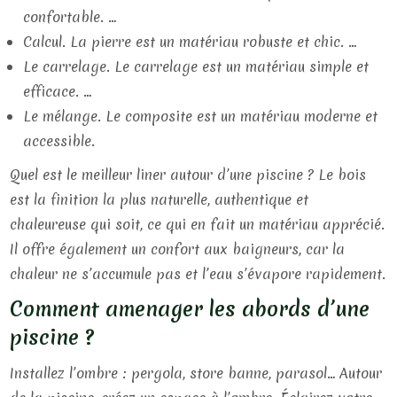
confortable. …
Calcul. La pierre est un matériau robuste et chic. …
Le carrelage. Le carrelage est un matériau simple et
efficace. …
Le mélange. Le composite est un matériau moderne et
accessible.
Quel est le meilleur liner autour d’une piscine ? Le bois
est la finition la plus naturelle, authentique et
chaleureuse qui soit, ce qui en fait un matériau apprécié.
Il offre également un confort aux baigneurs, car la
chaleur ne s’accumule pas et l’eau s’évapore rapidement.
Comment amenager les abords d’une
piscine ?
Installez l’ombre : pergola, store banne, parasol… Autour