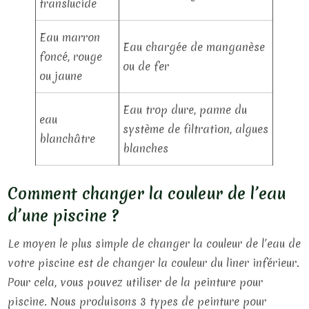
translucide
Eau marron
Eau chargée de manganèse
foncé, rouge
ou de fer
ou jaune
Eau trop dure, panne du
eau
système de filtration, algues
blanchâtre
blanches
Comment changer la couleur de l’eau
d’une piscine ?
Le moyen le plus simple de changer la couleur de l’eau de
votre piscine est de changer la couleur du liner inférieur.
Pour cela, vous pouvez utiliser de la peinture pour
piscine. Nous produisons 3 types de peinture pour