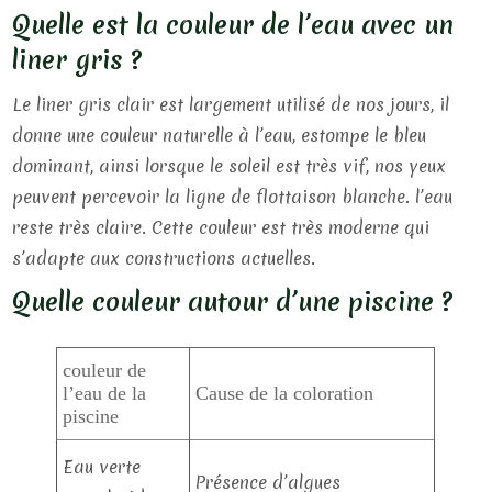
Quelle est la couleur de l’eau avec un
liner gris ?
Le liner gris clair est largement utilisé de nos jours, il
donne une couleur naturelle à l’eau, estompe le bleu
dominant, ainsi lorsque le soleil est très vif, nos yeux
peuvent percevoir la ligne de flottaison blanche. l’eau
reste très claire. Cette couleur est très moderne qui
s’adapte aux constructions actuelles.
Quelle couleur autour d’une piscine ?
couleur de
l’eau de la
Cause de la coloration
piscine
Eau verte
Présence d’algues