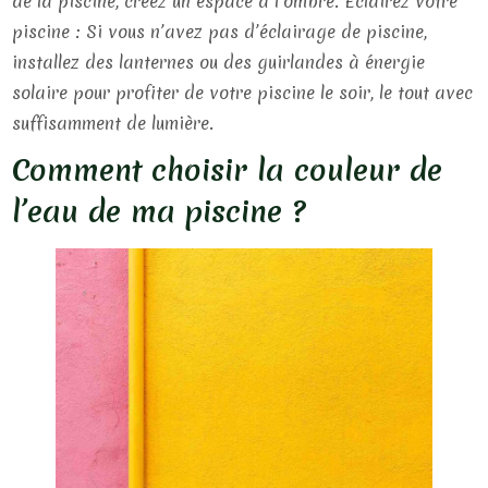
de la piscine, créez un espace à l’ombre. Éclairez votre
piscine : Si vous n’avez pas d’éclairage de piscine,
installez des lanternes ou des guirlandes à énergie
solaire pour profiter de votre piscine le soir, le tout avec
suffisamment de lumière.
Comment choisir la couleur de
l’eau de ma piscine ?