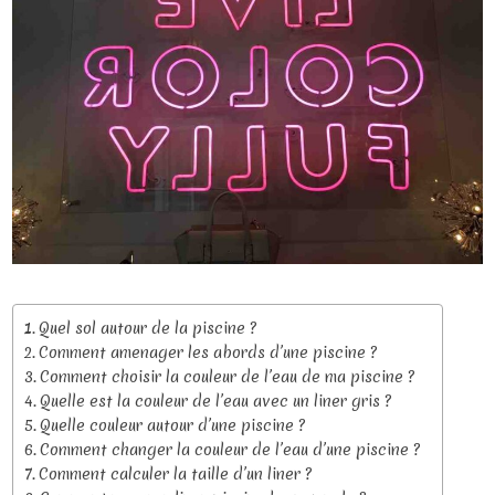
Quel sol autour de la piscine ?
Comment amenager les abords d’une piscine ?
Comment choisir la couleur de l’eau de ma piscine ?
Quelle est la couleur de l’eau avec un liner gris ?
Quelle couleur autour d’une piscine ?
Comment changer la couleur de l’eau d’une piscine ?
Comment calculer la taille d’un liner ?