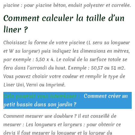
piscine : pour piscine béton, enduit polyester et carrelée.
Comment calculer la taille d’un
liner ?
Choisissez la forme de votre piscine (L sera sa longueur
et W sa largeur) puis indiquez les dimensions en mètres,
par exemple : 5,50 x 4. Le calcul de la surface totale se
fera dans l’arrondi du haut. Exemple : 50,57 ou 51 m2.
Vous pouvez choisir votre couleur et remplir le type de
Liner Uni, Verni ou Imprimé.
Cela pourrait vous interrésser :
Comment créer un
petit bassin dans son jardin ?
Comment mesurer une doublure ? Il est conseillé de
mesurer : Les longueurs et largeurs : pour obtenir ce
devis il faut mesurer la longueur et la largeur du