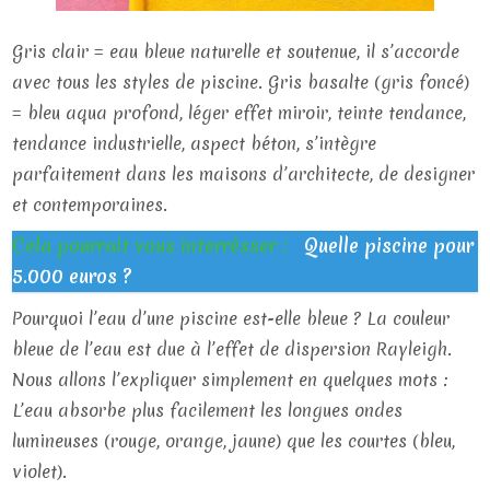
Gris clair = eau bleue naturelle et soutenue, il s’accorde
avec tous les styles de piscine. Gris basalte (gris foncé)
= bleu aqua profond, léger effet miroir, teinte tendance,
tendance industrielle, aspect béton, s’intègre
parfaitement dans les maisons d’architecte, de designer
et contemporaines.
Cela pourrait vous interrésser :
Quelle piscine pour
5.000 euros ?
Pourquoi l’eau d’une piscine est-elle bleue ? La couleur
bleue de l’eau est due à l’effet de dispersion Rayleigh.
Nous allons l’expliquer simplement en quelques mots :
L’eau absorbe plus facilement les longues ondes
lumineuses (rouge, orange, jaune) que les courtes (bleu,
violet).