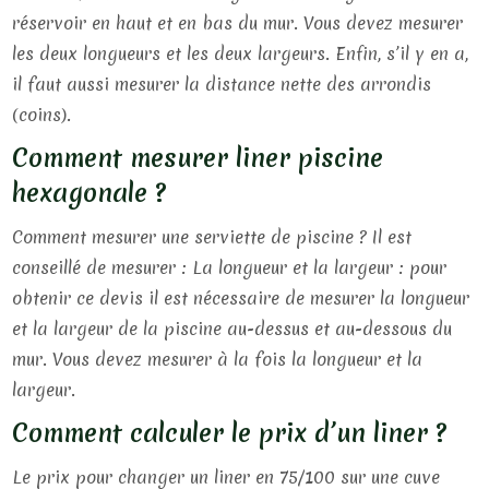
réservoir en haut et en bas du mur. Vous devez mesurer
les deux longueurs et les deux largeurs. Enfin, s’il y en a,
il faut aussi mesurer la distance nette des arrondis
(coins).
Comment mesurer liner piscine
hexagonale ?
Comment mesurer une serviette de piscine ? Il est
conseillé de mesurer : La longueur et la largeur : pour
obtenir ce devis il est nécessaire de mesurer la longueur
et la largeur de la piscine au-dessus et au-dessous du
mur. Vous devez mesurer à la fois la longueur et la
largeur.
Comment calculer le prix d’un liner ?
Le prix pour changer un liner en 75/100 sur une cuve