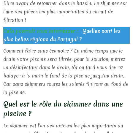
filtre avant de retourner dans le bassin. Le skimmer est
l’une des pièces les plus importantes du circuit de
filtration !
Cela pourrait vous interrésser :
Quelles sont les
plus belles régions du Portugal ?
Comment faire sans écumoire ? En même temps que le
drain votre piscine sera filtrée, pour la solution, mettez
un désinfectant dans le drain, tôt ou tard vous devrez
balayer à la main le fond de la piscine jusqu’au drain.
Car sans skimmers toutes les saletés finiront au fond de
la piscine.
Quel est le rôle du skimmer dans une
piscine ?
Le skimmer est l’un des acteurs les plus importants du