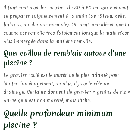
Il faut continuer les couches de 30 à 50 cm qui viennent
se préparer soigneusement à la main (de râteau, pelle,
balai ou pioche par exemple). On peut considérer que la
couche est remplie très faiblement lorsque la main n’est
plus immergée dans la matière remplie.
Quel caillou de remblais autour d’une
piscine ?
Le gravier roulé est le matériau le plus adapté pour
limiter l’aménagement, de plus, il joue le rôle de
drainage. Certains donnent du gravier « grains de riz »
parce qu’il est bon marché, mais lâche.
Quelle profondeur minimum
piscine ?