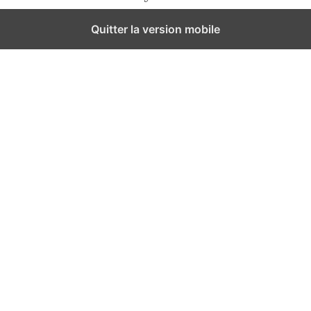
Quitter la version mobile