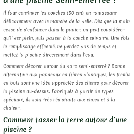
Il faut continuer les couches (50 cm), en ramassant
délicatement avec le manche de la pelle. Dès que la main
cesse de s’enfoncer dans le panier, on peut considérer
qu’il est plein, puis passer à la couche suivante. Une fois
le remplissage effectué, ne perdez pas de temps et
mettez la piscine directement dans l’eau.
Comment décorer autour du parc semi-enterré ? Bonne
alternative aux panneaux en fibres plastiques, les treillis
en bois sont une idée appréciée des clients pour décorer
la piscine au-dessus. Fabriqués à partir de types
spéciaux, ils sont très résistants aux chocs et à la
chaleur.
Comment tasser la terre autour d’une
piscine ?