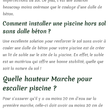
imperfections du sol. De plus, c’est une solution
beaucoup moins onéreuse que le coulage d’une dalle de
béton.
Comment installer une piscine hors sol
sans dalle béton ?
Une excellente solution pour renforcer le sol sans avoir à
couler une dalle de béton pour votre piscine est de créer
un lit de sable sur le site de la piscine. En effet, le sable
est un matériau qui offre une bonne stabilité, quelle que
soit la nature du sol !
Quelle hauteur Marche pour
escalier piscine ?
Pour s’assurer qu’il y a au moins 20 cm d’eau sur la
première marche, celle-ci doit avoir au moins 30 cm de