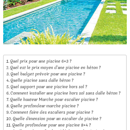
Quel prix pour une piscine 6×3 ?
Quel est le prix moyen d’une piscine en béton ?
Quel budget prévoir pour une piscine ?
Quelle piscine sans dalle béton ?
Quel support pour une piscine hors sol ?
Comment installer une piscine hors sol sans dalle béton ?
Quelle hauteur Marche pour escalier piscine ?
Quelle profondeur marche piscine ?
Comment faire des escaliers pour piscine ?
Quelle dimension pour un escalier de piscine ?
Quelle profondeur pour une piscine 8×4 ?