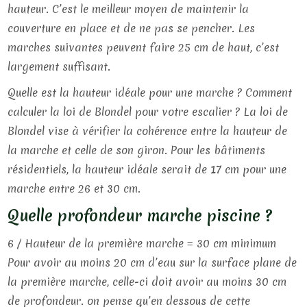
hauteur. C’est le meilleur moyen de maintenir la
couverture en place et de ne pas se pencher. Les
marches suivantes peuvent faire 25 cm de haut, c’est
largement suffisant.
Quelle est la hauteur idéale pour une marche ? Comment
calculer la loi de Blondel pour votre escalier ? La loi de
Blondel vise à vérifier la cohérence entre la hauteur de
la marche et celle de son giron. Pour les bâtiments
résidentiels, la hauteur idéale serait de 17 cm pour une
marche entre 26 et 30 cm.
Quelle profondeur marche piscine ?
6 / Hauteur de la première marche = 30 cm minimum
Pour avoir au moins 20 cm d’eau sur la surface plane de
la première marche, celle-ci doit avoir au moins 30 cm
de profondeur. on pense qu’en dessous de cette