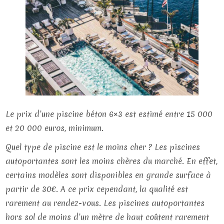
Le prix d’une piscine béton 6×3 est estimé entre 15 000
et 20 000 euros, minimum.
Quel type de piscine est le moins cher ? Les piscines
autoportantes sont les moins chères du marché. En effet,
certains modèles sont disponibles en grande surface à
partir de 30€. A ce prix cependant, la qualité est
rarement au rendez-vous. Les piscines autoportantes
hors sol de moins d’un mètre de haut coûtent rarement