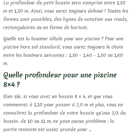
La profondeur du petit bassin sera comprise entre 1,30
m et 1,50 m. Ainsi, vous serez toujours debout ! Toutes les
formes sont possibles, des lignes de natation aux ronds,
rectangulaires ou en forme de haricot.
Quelle est la hauteur idéale pour une piscine ? Pour une
piscine hors sol standard, vous aurez toujours le choix
entre les hauteurs suivantes : 1,30 – 1,40 – 1,50 ou 1,60
m.
Quelle profondeur pour une piscine
8×4 ?
Bien sûr, si vous avez un bassin 8 x 4, et que vous
commencez à 1,10 pour passer à 2,0 m et plus, vous ne
connaîtrez la profondeur de votre bassin qu’aux 2/3 du
bassin. de 10 ou 11 m, ne pose aucun problème : la
partie restante est assez grande pour …