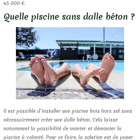
45 000 €.
Quelle piscine sans dalle béton ?
Il est possible d’installer une piscine bois hors sol sans
nécessairement créer une dalle béton. Cela laisse
notamment la possibilité de monter et démonter la
piscine à volonté. Pour ce faire, la solution est de poser