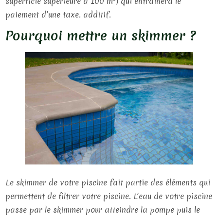
superficie supérieure à 100 m²) qui entraînera le
paiement d’une taxe. additif.
Pourquoi mettre un skimmer ?
Le skimmer de votre piscine fait partie des éléments qui
permettent de filtrer votre piscine. L’eau de votre piscine
passe par le skimmer pour atteindre la pompe puis le