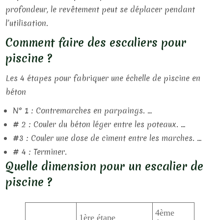
profondeur, le revêtement peut se déplacer pendant
l’utilisation.
Comment faire des escaliers pour
piscine ?
Les 4 étapes pour fabriquer une échelle de piscine en
béton
N° 1 : Contremarches en parpaings. …
# 2 : Couler du béton léger entre les poteaux. …
#3 : Couler une dose de ciment entre les marches. …
# 4 : Terminer.
Quelle dimension pour un escalier de
piscine ?
4ème
1ère étape