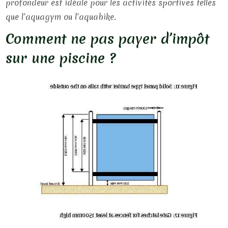
profondeur est idéale pour les activités sportives telles
que l’aquagym ou l’aquabike.
Comment ne pas payer d’impôt
sur une piscine ?