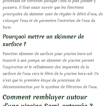
processus de filtration puisque l’eau la plus polluée y
passera. Il faut aussi savoir que les fonctions
principales du skimmer sont de réguler le débit d’eau, de
vidanger l’eau et de permettre l’entretien de l’eau du
bain.
Pourquoi mettre un skimmer de
surface ?
Fonction skimmer de surface pour piscine hors-sol
Associé à une pompe, un skimmer de piscine permet
l’aspiration et le refoulement des impuretés de la
surface de l’eau vers le filtre de la piscine hors-sol. Ce
n’est que la première étape du processus de
décontamination par le système de filtration de l’eau.
Comment remblayer autour
d’une piscine Semi-enterrée ?