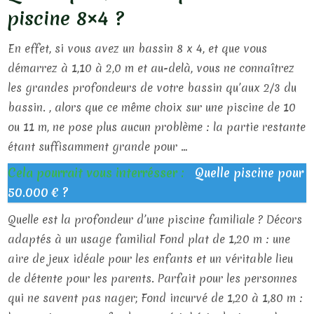
piscine 8×4 ?
En effet, si vous avez un bassin 8 x 4, et que vous
démarrez à 1,10 à 2,0 m et au-delà, vous ne connaîtrez
les grandes profondeurs de votre bassin qu’aux 2/3 du
bassin. , alors que ce même choix sur une piscine de 10
ou 11 m, ne pose plus aucun problème : la partie restante
étant suffisamment grande pour …
Cela pourrait vous interrésser :
Quelle piscine pour
50.000 € ?
Quelle est la profondeur d’une piscine familiale ? Décors
adaptés à un usage familial Fond plat de 1,20 m : une
aire de jeux idéale pour les enfants et un véritable lieu
de détente pour les parents. Parfait pour les personnes
qui ne savent pas nager; Fond incurvé de 1,20 à 1,80 m :