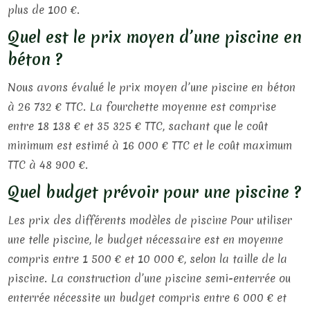
plus de 100 €.
Quel est le prix moyen d’une piscine en
béton ?
Nous avons évalué le prix moyen d’une piscine en béton
à 26 732 € TTC. La fourchette moyenne est comprise
entre 18 138 € et 35 325 € TTC, sachant que le coût
minimum est estimé à 16 000 € TTC et le coût maximum
TTC à 48 900 €.
Quel budget prévoir pour une piscine ?
Les prix des différents modèles de piscine Pour utiliser
une telle piscine, le budget nécessaire est en moyenne
compris entre 1 500 € et 10 000 €, selon la taille de la
piscine. La construction d’une piscine semi-enterrée ou
enterrée nécessite un budget compris entre 6 000 € et