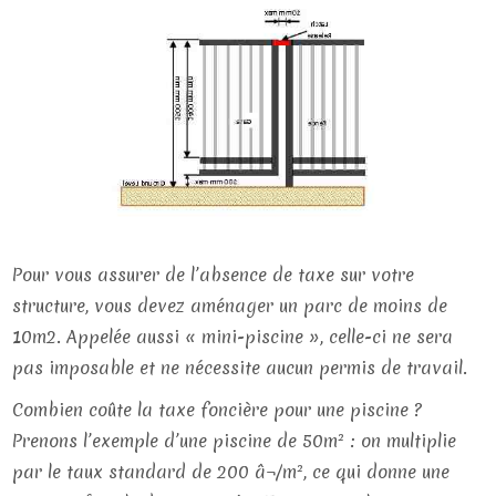
Pour vous assurer de l’absence de taxe sur votre
structure, vous devez aménager un parc de moins de
10m2. Appelée aussi « mini-piscine », celle-ci ne sera
pas imposable et ne nécessite aucun permis de travail.
Combien coûte la taxe foncière pour une piscine ?
Prenons l’exemple d’une piscine de 50m² : on multiplie
par le taux standard de 200 â¬/m², ce qui donne une