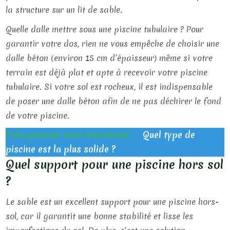
la structure sur un lit de sable.
Quelle dalle mettre sous une piscine tubulaire ? Pour
garantir votre dos, rien ne vous empêche de choisir une
dalle béton (environ 15 cm d’épaisseur) même si votre
terrain est déjà plat et apte à recevoir votre piscine
tubulaire. Si votre sol est rocheux, il est indispensable
de poser une dalle béton afin de ne pas déchirer le fond
de votre piscine.
Cela pourrait vous interrésser :
Quel type de
piscine est la plus solide ?
Quel support pour une piscine hors sol
?
Le sable est un excellent support pour une piscine hors-
sol, car il garantit une bonne stabilité et lisse les