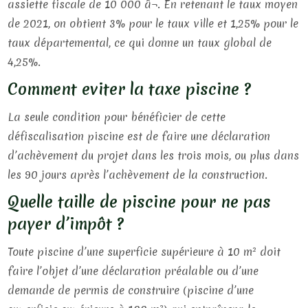
assiette fiscale de 10 000 â¬. En retenant le taux moyen
de 2021, on obtient 3% pour le taux ville et 1,25% pour le
taux départemental, ce qui donne un taux global de
4,25%.
Comment eviter la taxe piscine ?
La seule condition pour bénéficier de cette
défiscalisation piscine est de faire une déclaration
d’achèvement du projet dans les trois mois, ou plus dans
les 90 jours après l’achèvement de la construction.
Quelle taille de piscine pour ne pas
payer d’impôt ?
Toute piscine d’une superficie supérieure à 10 m² doit
faire l’objet d’une déclaration préalable ou d’une
demande de permis de construire (piscine d’une