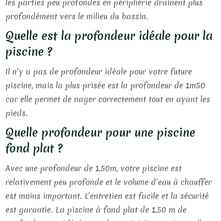
les parties peu profondes en périphérie drainent plus
profondément vers le milieu du bassin.
Quelle est la profondeur idéale pour la
piscine ?
Il n’y a pas de profondeur idéale pour votre future
piscine, mais la plus prisée est la profondeur de 1m50
car elle permet de nager correctement tout en ayant les
pieds.
Quelle profondeur pour une piscine
fond plat ?
Avec une profondeur de 1,50m, votre piscine est
relativement peu profonde et le volume d’eau à chauffer
est moins important. L’entretien est facile et la sécurité
est garantie. La piscine à fond plat de 1,50 m de