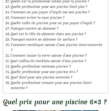
Quelle est la profondeur idéale pour la piscine ?
Quelle profondeur pour une piscine fond plat ?
Comment ne pas payer d’impôt sur une piscine ?
Comment eviter la taxe piscine ?
Quelle taille de piscine pour ne pas payer d’impôt ?
Pourquoi mettre un skimmer ?
Quel est le rôle du skimmer dans une piscine ?
Pourquoi mettre un skimmer de surface ?
Comment remblayer autour d’une piscine Semi-enterrée
?
Comment tasser la terre autour d’une piscine ?
Quel caillou de remblais autour d’une piscine ?
Quelle profondeur minimum piscine ?
Quelle profondeur pour une piscine 8×4 ?
Quel fond pour une piscine enterrée ?
Quelle profondeur creuser pour une piscine Semi-
enterrée ?
Quel prix pour une piscine 6×3 ?