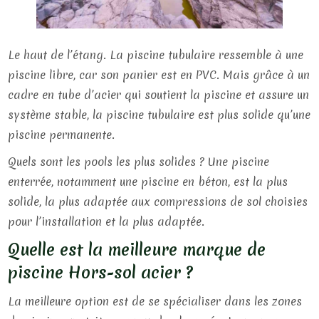
Le haut de l’étang. La piscine tubulaire ressemble à une
piscine libre, car son panier est en PVC. Mais grâce à un
cadre en tube d’acier qui soutient la piscine et assure un
système stable, la piscine tubulaire est plus solide qu’une
piscine permanente.
Quels sont les pools les plus solides ? Une piscine
enterrée, notamment une piscine en béton, est la plus
solide, la plus adaptée aux compressions de sol choisies
pour l’installation et la plus adaptée.
Quelle est la meilleure marque de
piscine Hors-sol acier ?
La meilleure option est de se spécialiser dans les zones