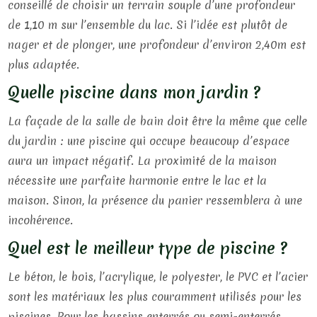
conseillé de choisir un terrain souple d’une profondeur
de 1,10 m sur l’ensemble du lac. Si l’idée est plutôt de
nager et de plonger, une profondeur d’environ 2,40m est
plus adaptée.
Quelle piscine dans mon jardin ?
La façade de la salle de bain doit être la même que celle
du jardin : une piscine qui occupe beaucoup d’espace
aura un impact négatif. La proximité de la maison
nécessite une parfaite harmonie entre le lac et la
maison. Sinon, la présence du panier ressemblera à une
incohérence.
Quel est le meilleur type de piscine ?
Le béton, le bois, l’acrylique, le polyester, le PVC et l’acier
sont les matériaux les plus couramment utilisés pour les
piscines. Pour les bassins enterrés ou semi-enterrés,