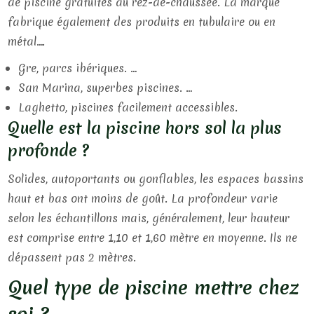
de piscine gratuites au rez-de-chaussée. La marque
fabrique également des produits en tubulaire ou en
métal….
Gre, parcs ibériques. …
San Marina, superbes piscines. …
Laghetto, piscines facilement accessibles.
Quelle est la piscine hors sol la plus
profonde ?
Solides, autoportants ou gonflables, les espaces bassins
haut et bas ont moins de goût. La profondeur varie
selon les échantillons mais, généralement, leur hauteur
est comprise entre 1,10 et 1,60 mètre en moyenne. Ils ne
dépassent pas 2 mètres.
Quel type de piscine mettre chez