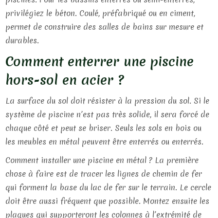
privilégiez le béton. Coulé, préfabriqué ou en ciment,
permet de construire des salles de bains sur mesure et
durables.
Comment enterrer une piscine
hors-sol en acier ?
La surface du sol doit résister à la pression du sol. Si le
système de piscine n’est pas très solide, il sera forcé de
chaque côté et peut se briser. Seuls les sols en bois ou
les meubles en métal peuvent être enterrés ou enterrés.
Comment installer une piscine en métal ? La première
chose à faire est de tracer les lignes de chemin de fer
qui forment la base du lac de fer sur le terrain. Le cercle
doit être aussi fréquent que possible. Montez ensuite les
plaques qui supporteront les colonnes à l’extrémité de