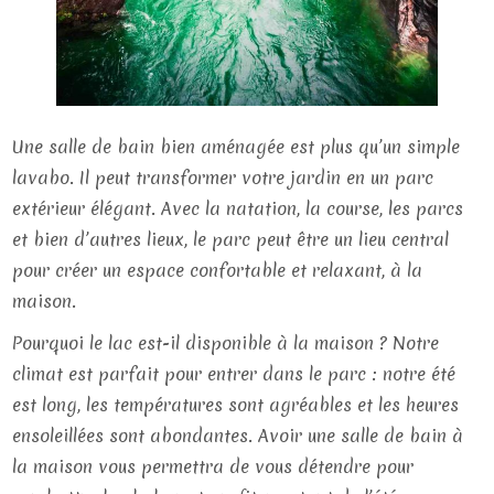
Une salle de bain bien aménagée est plus qu’un simple
lavabo. Il peut transformer votre jardin en un parc
extérieur élégant. Avec la natation, la course, les parcs
et bien d’autres lieux, le parc peut être un lieu central
pour créer un espace confortable et relaxant, à la
maison.
Pourquoi le lac est-il disponible à la maison ? Notre
climat est parfait pour entrer dans le parc : notre été
est long, les températures sont agréables et les heures
ensoleillées sont abondantes. Avoir une salle de bain à
la maison vous permettra de vous détendre pour