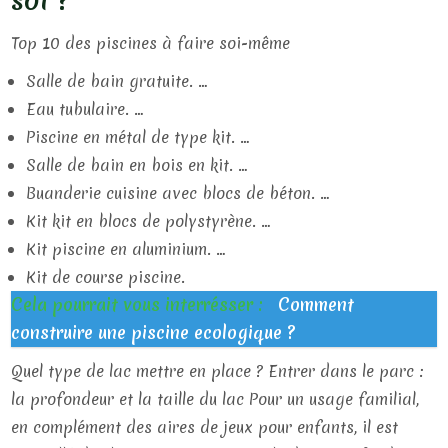
soi ?
Top 10 des piscines à faire soi-même
Salle de bain gratuite. …
Eau tubulaire. …
Piscine en métal de type kit. …
Salle de bain en bois en kit. …
Buanderie cuisine avec blocs de béton. …
Kit kit en blocs de polystyrène. …
Kit piscine en aluminium. …
Kit de course piscine.
Cela pourrait vous interrésser :
Comment
construire une piscine ecologique ?
Quel type de lac mettre en place ? Entrer dans le parc :
la profondeur et la taille du lac Pour un usage familial,
en complément des aires de jeux pour enfants, il est