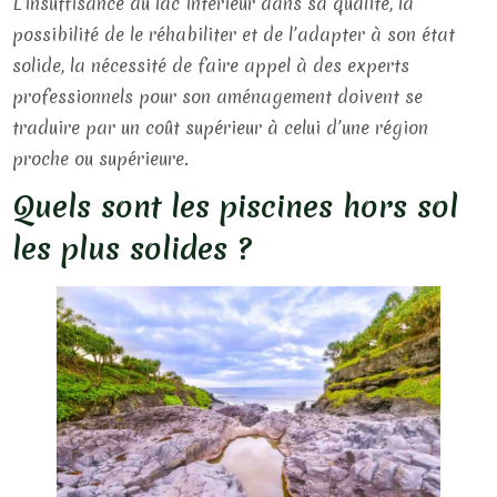
L’insuffisance du lac intérieur dans sa qualité, la
possibilité de le réhabiliter et de l’adapter à son état
solide, la nécessité de faire appel à des experts
professionnels pour son aménagement doivent se
traduire par un coût supérieur à celui d’une région
proche ou supérieure.
Quels sont les piscines hors sol
les plus solides ?