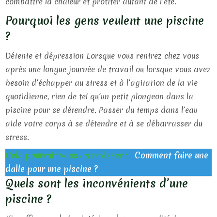
combattre la chaleur et profiter autant de l’été.
Pourquoi les gens veulent une piscine
?
Détente et dépression Lorsque vous rentrez chez vous
après une longue journée de travail ou lorsque vous avez
besoin d’échapper au stress et à l’agitation de la vie
quotidienne, rien de tel qu’un petit plongeon dans la
piscine pour se détendre. Passer du temps dans l’eau
aide votre corps à se détendre et à se débarrasser du
stress.
Cela pourrait vous interrésser :
Comment faire une
dalle pour une piscine ?
Quels sont les inconvénients d’une
piscine ?