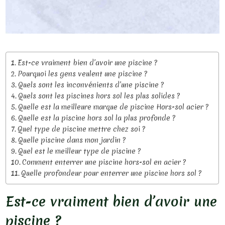
Est-ce vraiment bien d’avoir une piscine ?
Pourquoi les gens veulent une piscine ?
Quels sont les inconvénients d’une piscine ?
Quels sont les piscines hors sol les plus solides ?
Quelle est la meilleure marque de piscine Hors-sol acier ?
Quelle est la piscine hors sol la plus profonde ?
Quel type de piscine mettre chez soi ?
Quelle piscine dans mon jardin ?
Quel est le meilleur type de piscine ?
Comment enterrer une piscine hors-sol en acier ?
Quelle profondeur pour enterrer une piscine hors sol ?
Est-ce vraiment bien d’avoir une
piscine ?